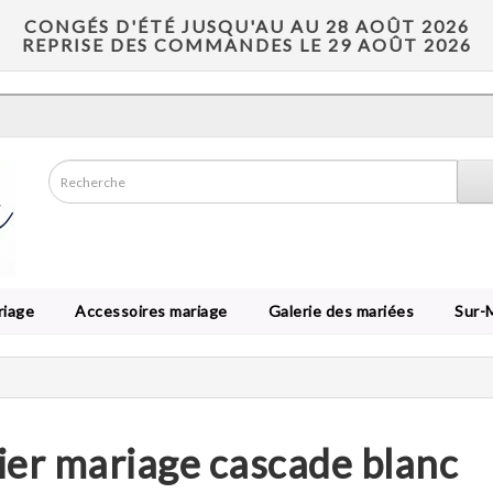
CONGÉS D'ÉTÉ JUSQU'AU AU 28 AOÛT 2026
REPRISE DES COMMANDES LE 29 AOÛT 2026
riage
Accessoires mariage
Galerie des mariées
Sur-
ier mariage cascade blanc