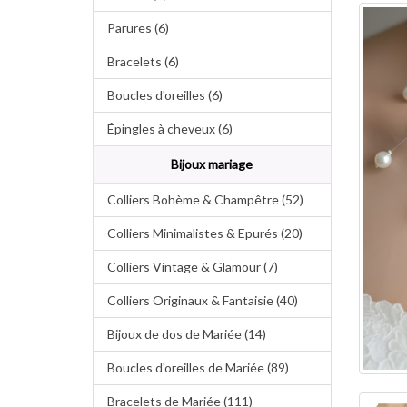
Parures (6)
Bracelets (6)
Boucles d'oreilles (6)
Épingles à cheveux (6)
Bijoux mariage
Colliers Bohème & Champêtre (52)
Colliers Minimalistes & Epurés (20)
Colliers Vintage & Glamour (7)
Colliers Originaux & Fantaisie (40)
Bijoux de dos de Mariée (14)
Boucles d'oreilles de Mariée (89)
Bracelets de Mariée (111)