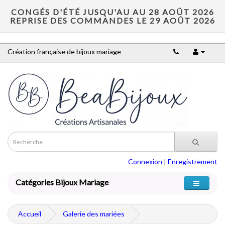
CONGÉS D'ÉTÉ JUSQU'AU AU 28 AOÛT 2026
REPRISE DES COMMANDES LE 29 AOÛT 2026
Création française de bijoux mariage
Connexion
|
Enregistrement
Catégories Bijoux Mariage
Accueil
Galerie des mariées