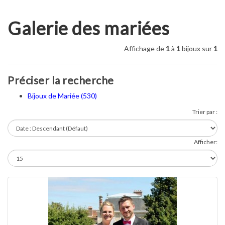
Galerie des mariées
Affichage de
1
à
1
bijoux sur
1
Préciser la recherche
Bijoux de Mariée (530)
Trier par :
Afficher: