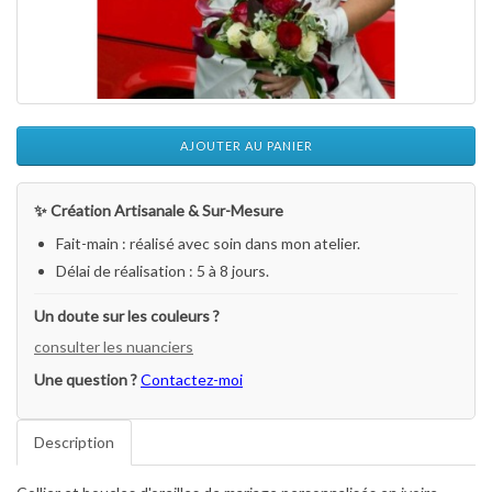
AJOUTER AU PANIER
✨ Création Artisanale & Sur-Mesure
Fait-main : réalisé avec soin dans mon atelier.
Délai de réalisation : 5 à 8 jours.
Un doute sur les couleurs ?
consulter les nuanciers
Une question ?
Contactez-moi
Description