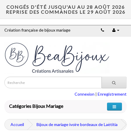
CONGÉS D'ÉTÉ JUSQU'AU AU 28 AOÛT 2026
REPRISE DES COMMANDES LE 29 AOÛT 2026
Création française de bijoux mariage
Connexion
|
Enregistrement
Catégories Bijoux Mariage
Accueil
Bijoux de mariage ivoire bordeaux de Laëtitia