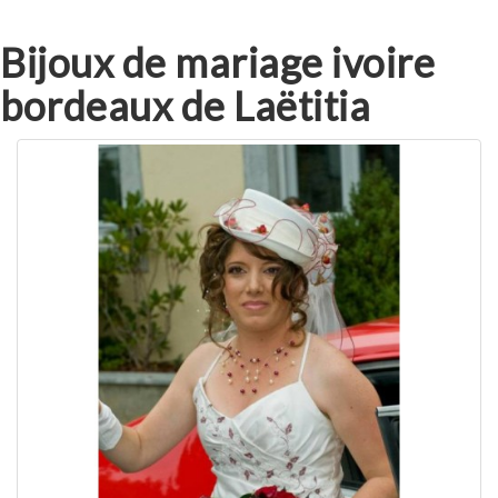
Bijoux de mariage ivoire
bordeaux de Laëtitia