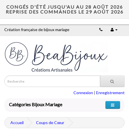
CONGÉS D'ÉTÉ JUSQU'AU AU 28 AOÛT 2026
REPRISE DES COMMANDES LE 29 AOÛT 2026
Création française de bijoux mariage
Connexion
|
Enregistrement
Catégories Bijoux Mariage
Accueil
Coups de Cœur