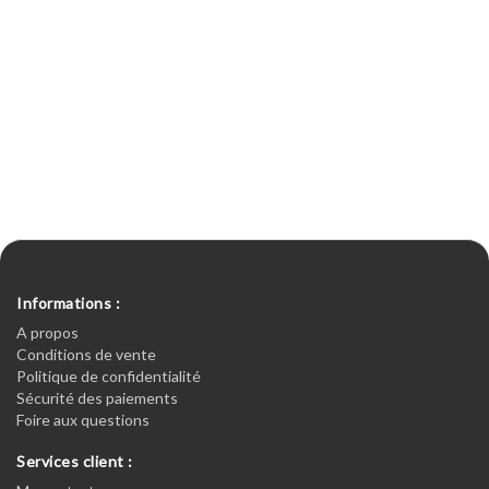
Informations :
A propos
Conditions de vente
Politique de confidentialité
Sécurité des paiements
Foire aux questions
Services client :