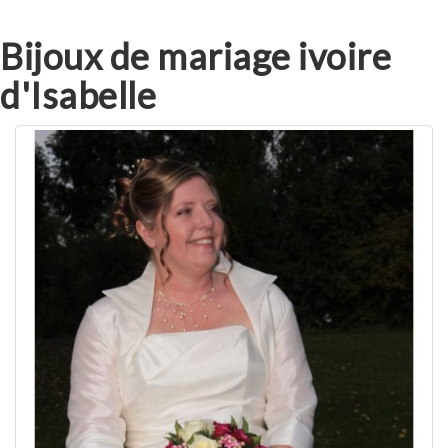
Bijoux de mariage ivoire
d'Isabelle