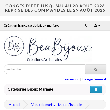
CONGÉS D'ÉTÉ JUSQU'AU AU 28 AOÛT 2026
REPRISE DES COMMANDES LE 29 AOÛT 2026
Création française de bijoux mariage
Connexion
|
Enregistrement
Catégories Bijoux Mariage
Accueil
Bijoux de mariage ivoire d'Isabelle