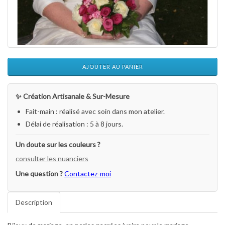
AJOUTER AU PANIER
✨ Création Artisanale & Sur-Mesure
Fait-main : réalisé avec soin dans mon atelier.
Délai de réalisation : 5 à 8 jours.
Un doute sur les couleurs ?
consulter les nuanciers
Une question ?
Contactez-moi
Description