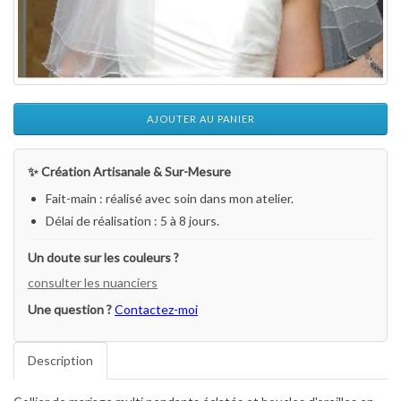
AJOUTER AU PANIER
✨ Création Artisanale & Sur-Mesure
Fait-main : réalisé avec soin dans mon atelier.
Délai de réalisation : 5 à 8 jours.
Un doute sur les couleurs ?
consulter les nuanciers
Une question ?
Contactez-moi
Description