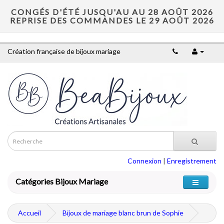
CONGÉS D'ÉTÉ JUSQU'AU AU 28 AOÛT 2026
REPRISE DES COMMANDES LE 29 AOÛT 2026
Création française de bijoux mariage
Connexion
|
Enregistrement
Catégories Bijoux Mariage
Accueil
Bijoux de mariage blanc brun de Sophie