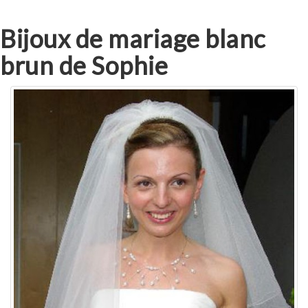
Bijoux de mariage blanc
brun de Sophie