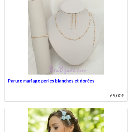
Parure mariage perles blanches et dorées
69,00€