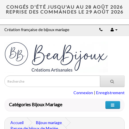
CONGÉS D'ÉTÉ JUSQU'AU AU 28 AOÛT 2026
REPRISE DES COMMANDES LE 29 AOÛT 2026
Création française de bijoux mariage
Connexion
|
Enregistrement
Catégories Bijoux Mariage
Accueil
Bijoux mariage
Parure de bijoux de Mariée