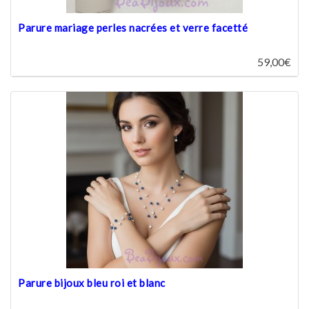
Parure mariage perles nacrées et verre facetté
59,00€
Parure bijoux bleu roi et blanc