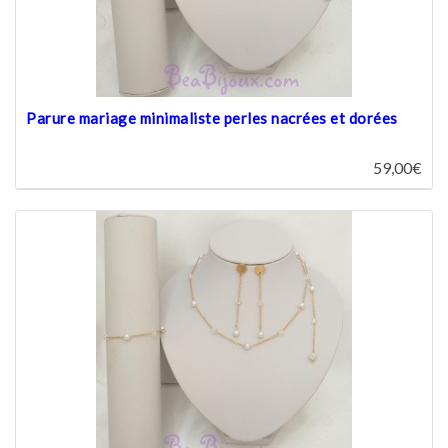
Parure mariage minimaliste perles nacrées et dorées
59,00€