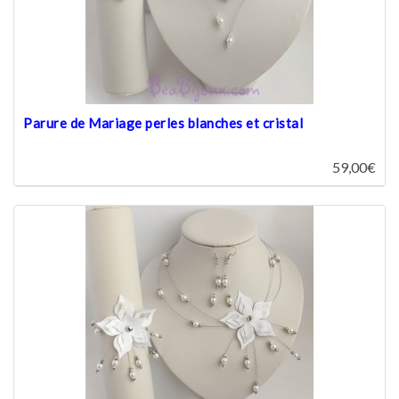
Parure de Mariage perles blanches et cristal
59,00€