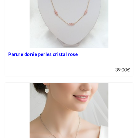
Parure dorée perles cristal rose
39,00€