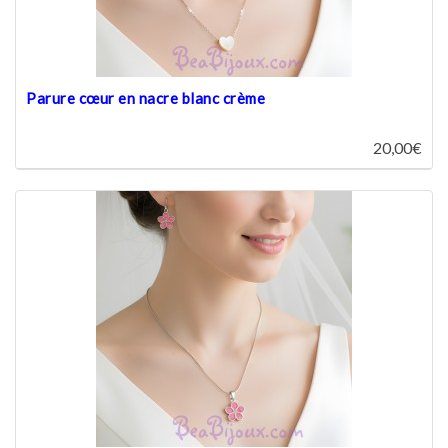
Parure cœur en nacre blanc crème
20,00€