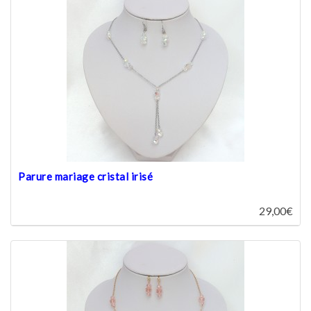
Parure mariage cristal irisé
29,00€