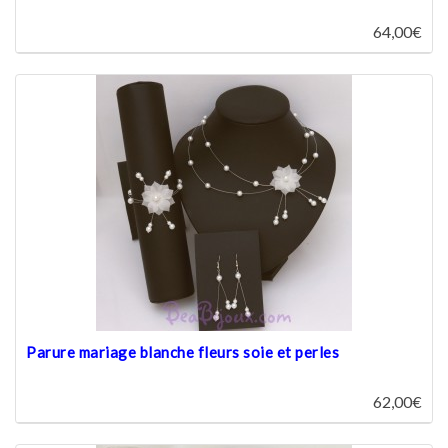
64,00€
Parure mariage blanche fleurs soie et perles
62,00€