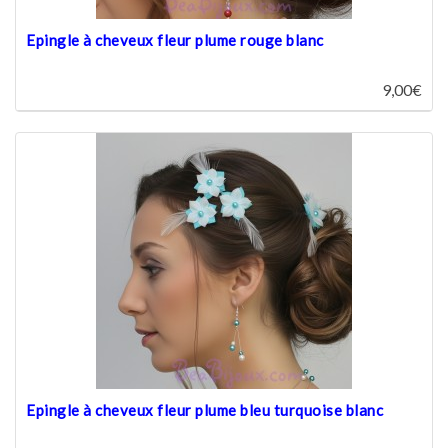
Epingle à cheveux fleur plume rouge blanc
9,00€
Epingle à cheveux fleur plume bleu turquoise blanc