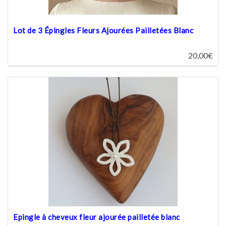
Lot de 3 Épingles Fleurs Ajourées Pailletées Blanc
20,00€
Epingle à cheveux fleur ajourée pailletée blanc