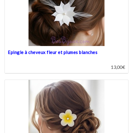
Epingle à cheveux fleur et plumes blanches
13,00€