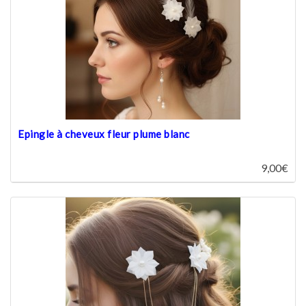
Epingle à cheveux fleur plume blanc
9,00€