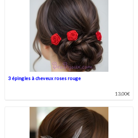
3 épingles à cheveux roses rouge
13,00€