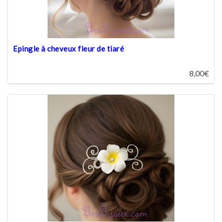
Epingle à cheveux fleur de tiaré
8,00€