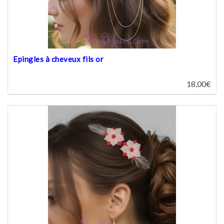
Epingles à cheveux fils or
18,00€