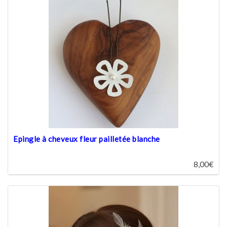
Epingle à cheveux fleur pailletée blanche
8,00€