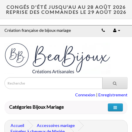
CONGÉS D'ÉTÉ JUSQU'AU AU 28 AOÛT 2026
REPRISE DES COMMANDES LE 29 AOÛT 2026
Création française de bijoux mariage
Connexion
|
Enregistrement
Catégories Bijoux Mariage
Accueil
Accessoires mariage
Epingles à cheveux de Mariée