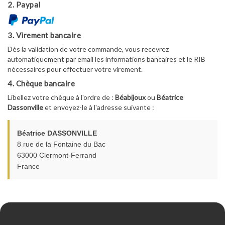
2. Paypal
3. Virement bancaire
Dès la validation de votre commande, vous recevrez
automatiquement par email les informations bancaires et le RIB
nécessaires pour effectuer votre virement.
4. Chèque bancaire
Libellez votre chèque à l'ordre de :
Béabijoux
ou
Béatrice
Dassonville
et envoyez-le à l'adresse suivante :
Béatrice DASSONVILLE
8 rue de la Fontaine du Bac
63000 Clermont-Ferrand
France