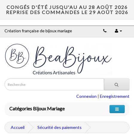
CONGÉS D'ÉTÉ JUSQU'AU AU 28 AOÛT 2026
REPRISE DES COMMANDES LE 29 AOÛT 2026
Création française de bijoux mariage
Connexion
|
Enregistrement
Catégories Bijoux Mariage
Accueil
Sécurité des paiements