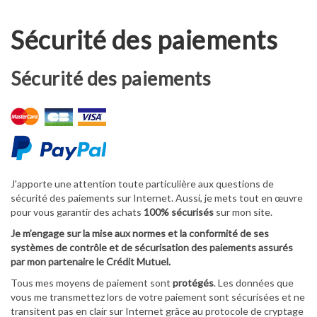
Sécurité des paiements
Sécurité des paiements
J'apporte une attention toute particulière aux questions de
sécurité des paiements sur Internet. Aussi, je mets tout en œuvre
pour vous garantir des achats
100% sécurisés
sur mon site.
Je m’engage sur la mise aux normes et la conformité de ses
systèmes de contrôle et de sécurisation des paiements assurés
par mon partenaire le Crédit Mutuel.
Tous mes moyens de paiement sont
protégés
. Les données que
vous me transmettez lors de votre paiement sont sécurisées et ne
transitent pas en clair sur Internet grâce au protocole de cryptage