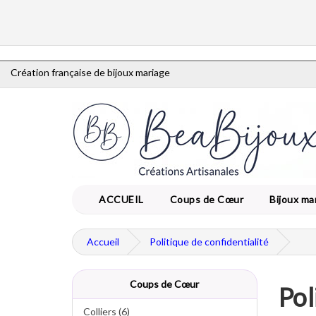
Création française de bijoux mariage
ACCUEIL
Coups de Cœur
Bijoux ma
Accueil
Politique de confidentialité
Coups de Cœur
Pol
Colliers (6)