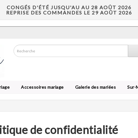
CONGÉS D'ÉTÉ JUSQU'AU AU 28 AOÛT 2026
REPRISE DES COMMANDES LE 29 AOÛT 2026
riage
Accessoires mariage
Galerie des mariées
Sur-
itique de confidentialité