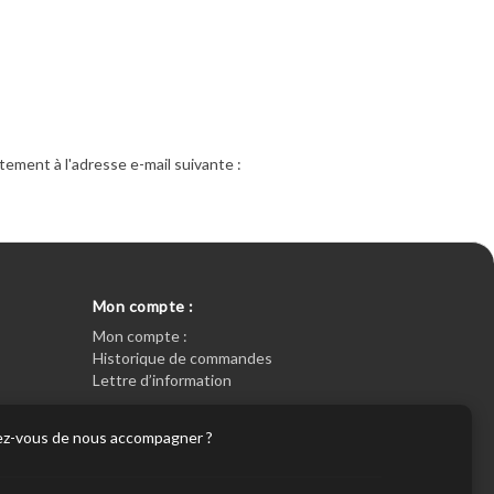
ement à l'adresse e-mail suivante :
Mon compte :
Mon compte :
Historique de commandes
Lettre d’information
eptez-vous de nous accompagner ?