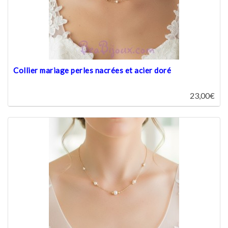
Collier mariage perles nacrées et acier doré
23,00€