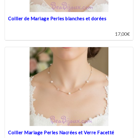
Collier de Mariage Perles blanches et dorées
17,00€
Collier Mariage Perles Nacrées et Verre Facetté