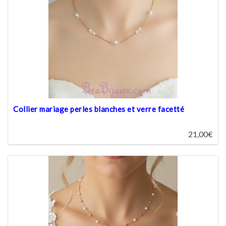
Collier mariage perles blanches et verre facetté
21,00€