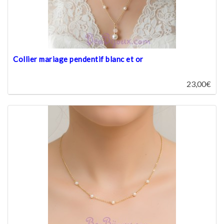
Collier mariage pendentif blanc et or
23,00€