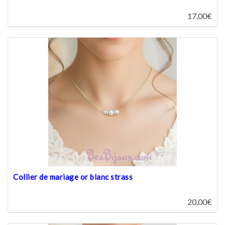
17,00€
Collier de mariage or blanc strass
20,00€