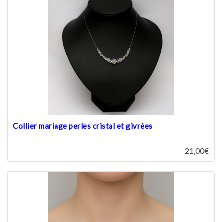
Collier mariage perles cristal et givrées
21,00€