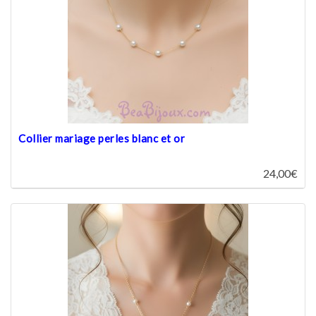
Collier mariage perles blanc et or
24,00€