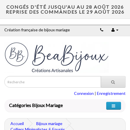
CONGÉS D'ÉTÉ JUSQU'AU AU 28 AOÛT 2026
REPRISE DES COMMANDES LE 29 AOÛT 2026
Création française de bijoux mariage
Connexion
|
Enregistrement
Catégories Bijoux Mariage
Accueil
Bijoux mariage
Colliers Minimalistes & Epurés