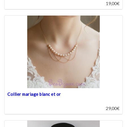
19,00€
Collier mariage blanc et or
29,00€