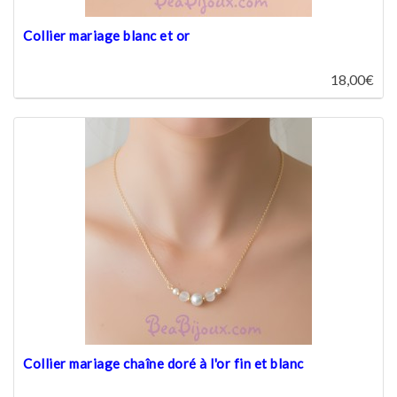
Collier mariage blanc et or
18,00€
Collier mariage chaîne doré à l'or fin et blanc