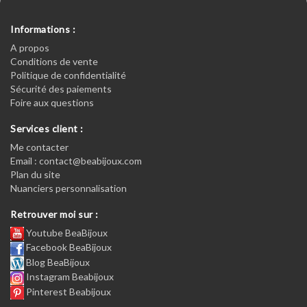
Informations :
A propos
Conditions de vente
Politique de confidentialité
Sécurité des paiements
Foire aux questions
Services client :
Me contacter
Email : contact@beabijoux.com
Plan du site
Nuanciers personnalisation
Retrouver moi sur :
Youtube BeaBijoux
Facebook BeaBijoux
Blog BeaBijoux
Instagram Beabijoux
Pinterest Beabijoux