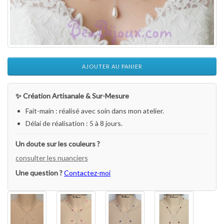
AJOUTER AU PANIER
✨ Création Artisanale & Sur-Mesure
Fait-main : réalisé avec soin dans mon atelier.
Délai de réalisation : 5 à 8 jours.
Un doute sur les couleurs ?
consulter les nuanciers
Une question ?
Contactez-moi