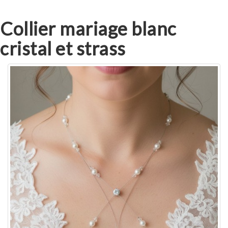
Collier mariage blanc
cristal et strass