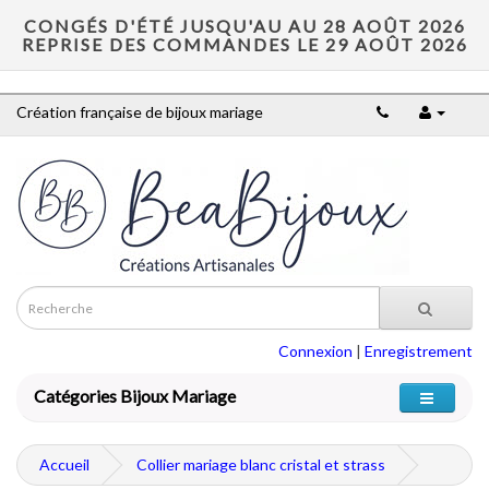
CONGÉS D'ÉTÉ JUSQU'AU AU 28 AOÛT 2026
REPRISE DES COMMANDES LE 29 AOÛT 2026
Création française de bijoux mariage
Connexion
|
Enregistrement
Catégories Bijoux Mariage
Accueil
Collier mariage blanc cristal et strass