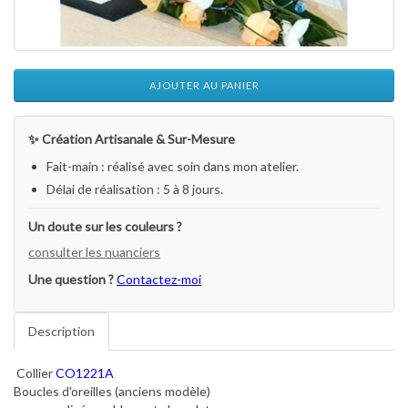
AJOUTER AU PANIER
✨ Création Artisanale & Sur-Mesure
Fait-main : réalisé avec soin dans mon atelier.
Délai de réalisation : 5 à 8 jours.
Un doute sur les couleurs ?
consulter les nuanciers
Une question ?
Contactez-moi
Description
Collier
CO1221A
Boucles d'oreilles (anciens modèle)