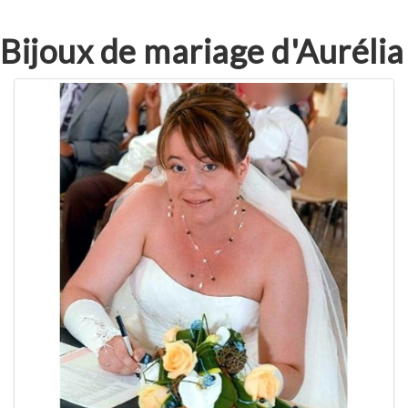
Bijoux de mariage d'Aurélia