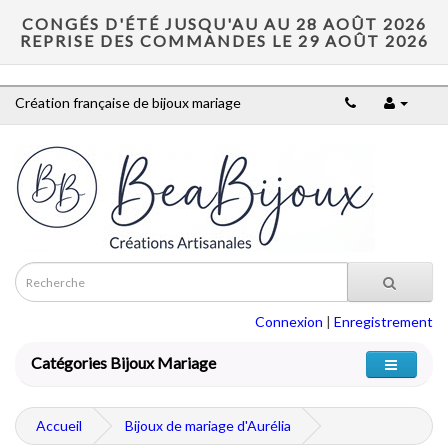
CONGÉS D'ÉTÉ JUSQU'AU AU 28 AOÛT 2026
REPRISE DES COMMANDES LE 29 AOÛT 2026
Création française de bijoux mariage
Connexion
|
Enregistrement
Catégories Bijoux Mariage
Accueil
Bijoux de mariage d'Aurélia