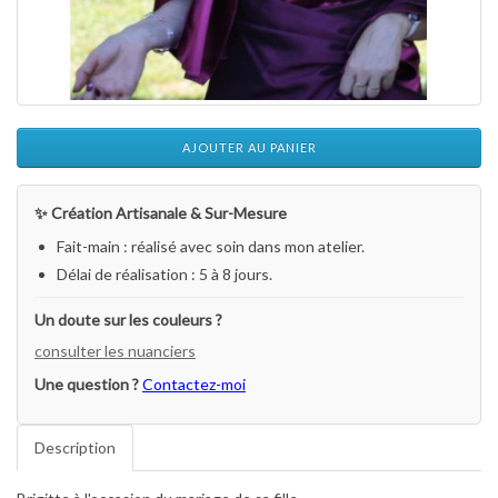
AJOUTER AU PANIER
✨ Création Artisanale & Sur-Mesure
Fait-main : réalisé avec soin dans mon atelier.
Délai de réalisation : 5 à 8 jours.
Un doute sur les couleurs ?
consulter les nuanciers
Une question ?
Contactez-moi
Description