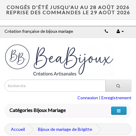
CONGÉS D'ÉTÉ JUSQU'AU AU 28 AOÛT 2026
REPRISE DES COMMANDES LE 29 AOÛT 2026
Création française de bijoux mariage
Connexion
|
Enregistrement
Catégories Bijoux Mariage
Accueil
Bijoux de mariage de Brigitte