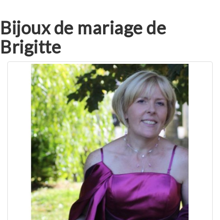
Bijoux de mariage de
Brigitte