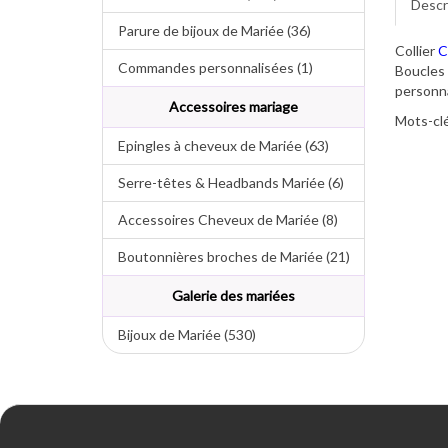
Descr
Parure de bijoux de Mariée (36)
Collier
C
Commandes personnalisées (1)
Boucles 
personna
Accessoires mariage
Mots-clé
Epingles à cheveux de Mariée (63)
Serre-têtes & Headbands Mariée (6)
Accessoires Cheveux de Mariée (8)
Boutonnières broches de Mariée (21)
Galerie des mariées
Bijoux de Mariée (530)