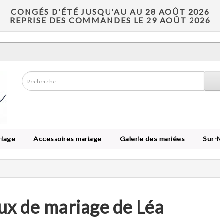
CONGÉS D'ÉTÉ JUSQU'AU AU 28 AOÛT 2026
REPRISE DES COMMANDES LE 29 AOÛT 2026
riage
Accessoires mariage
Galerie des mariées
Sur-
ux de mariage de Léa