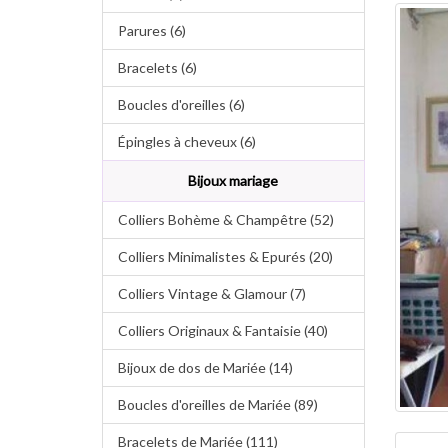
Parures (6)
Bracelets (6)
Boucles d'oreilles (6)
Épingles à cheveux (6)
Bijoux mariage
Colliers Bohème & Champêtre (52)
Colliers Minimalistes & Epurés (20)
Colliers Vintage & Glamour (7)
Colliers Originaux & Fantaisie (40)
Bijoux de dos de Mariée (14)
Boucles d'oreilles de Mariée (89)
Bracelets de Mariée (111)