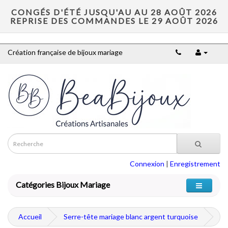
CONGÉS D'ÉTÉ JUSQU'AU AU 28 AOÛT 2026
REPRISE DES COMMANDES LE 29 AOÛT 2026
Création française de bijoux mariage
Connexion
|
Enregistrement
Catégories Bijoux Mariage
Accueil
Serre-tête mariage blanc argent turquoise