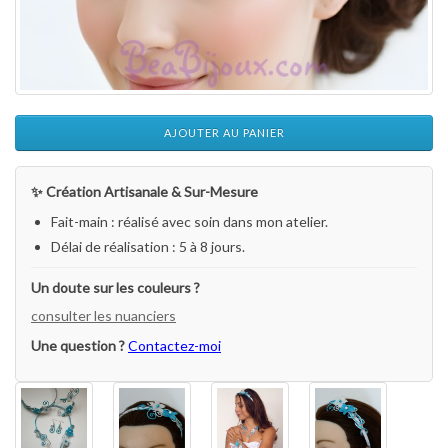
AJOUTER AU PANIER
✨ Création Artisanale & Sur-Mesure
Fait-main : réalisé avec soin dans mon atelier.
Délai de réalisation : 5 à 8 jours.
Un doute sur les couleurs ?
consulter les nuanciers
Une question ?
Contactez-moi