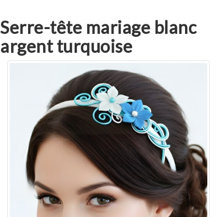
Serre-tête mariage blanc
argent turquoise