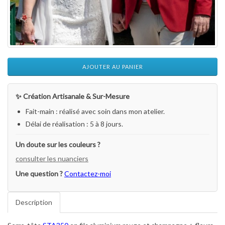
AJOUTER AU PANIER
✨ Création Artisanale & Sur-Mesure
Fait-main : réalisé avec soin dans mon atelier.
Délai de réalisation : 5 à 8 jours.
Un doute sur les couleurs ?
consulter les nuanciers
Une question ?
Contactez-moi
Description