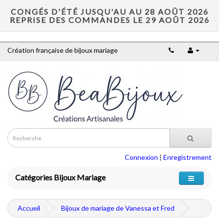
CONGÉS D'ÉTÉ JUSQU'AU AU 28 AOÛT 2026
REPRISE DES COMMANDES LE 29 AOÛT 2026
Création française de bijoux mariage
Connexion
|
Enregistrement
Catégories Bijoux Mariage
Accueil
Bijoux de mariage de Vanessa et Fred