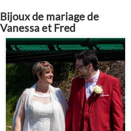
Bijoux de mariage de
Vanessa et Fred