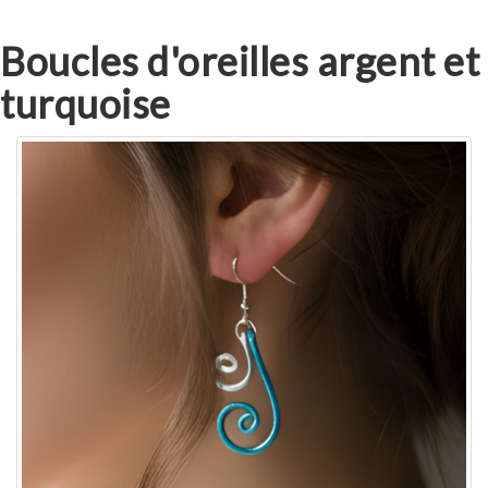
Boucles d'oreilles argent et
turquoise