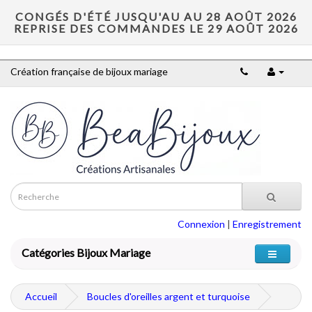
CONGÉS D'ÉTÉ JUSQU'AU AU 28 AOÛT 2026
REPRISE DES COMMANDES LE 29 AOÛT 2026
Création française de bijoux mariage
Connexion
|
Enregistrement
Catégories Bijoux Mariage
Accueil
Boucles d'oreilles argent et turquoise