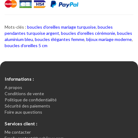
Mots-clés :
boucles d’oreilles mariage turquoise
,
boucles
pendantes turquoise argent
,
boucles d’oreilles cérémonie
,
boucles
aluminium bleu
,
boucles élégantes femme
,
bijoux mariage moderne
,
boucles d’oreilles 5 cm
Informations :
A propos
Conditions de vente
Politique de confidentialité
Sécurité des paiements
Foire aux questions
Services client :
Me contacter