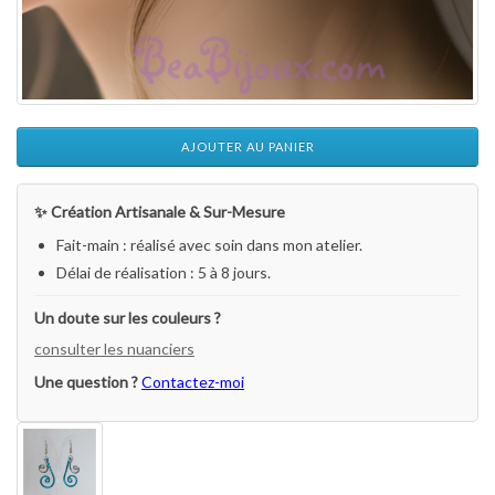
AJOUTER AU PANIER
✨ Création Artisanale & Sur-Mesure
Fait-main : réalisé avec soin dans mon atelier.
Délai de réalisation : 5 à 8 jours.
Un doute sur les couleurs ?
consulter les nuanciers
Une question ?
Contactez-moi