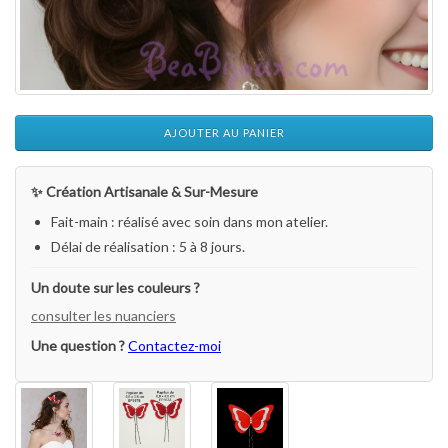
AJOUTER AU PANIER
✨ Création Artisanale & Sur-Mesure
Fait-main : réalisé avec soin dans mon atelier.
Délai de réalisation : 5 à 8 jours.
Un doute sur les couleurs ?
consulter les nuanciers
Une question ?
Contactez-moi