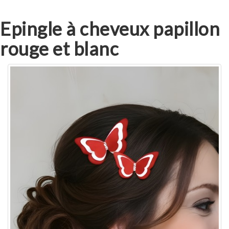
Epingle à cheveux papillon
rouge et blanc