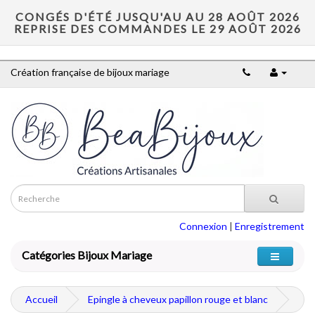
CONGÉS D'ÉTÉ JUSQU'AU AU 28 AOÛT 2026
REPRISE DES COMMANDES LE 29 AOÛT 2026
Création française de bijoux mariage
Connexion
|
Enregistrement
Catégories Bijoux Mariage
Accueil
Epingle à cheveux papillon rouge et blanc