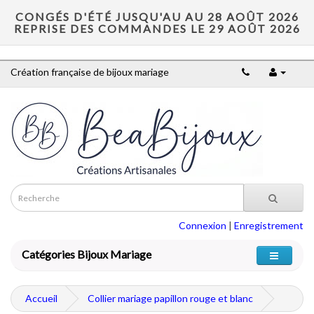
CONGÉS D'ÉTÉ JUSQU'AU AU 28 AOÛT 2026
REPRISE DES COMMANDES LE 29 AOÛT 2026
Création française de bijoux mariage
Connexion
|
Enregistrement
Catégories Bijoux Mariage
Accueil
Collier mariage papillon rouge et blanc