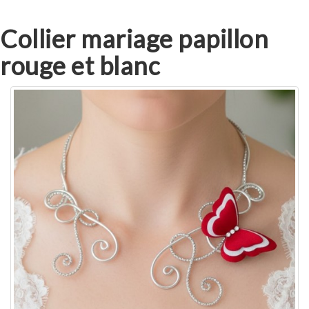
Collier mariage papillon
rouge et blanc