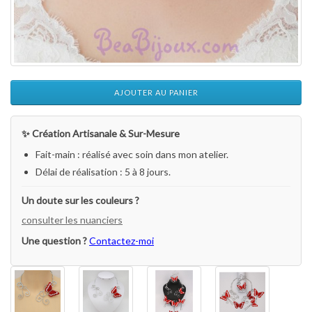
AJOUTER AU PANIER
✨ Création Artisanale & Sur-Mesure
Fait-main : réalisé avec soin dans mon atelier.
Délai de réalisation : 5 à 8 jours.
Un doute sur les couleurs ?
consulter les nuanciers
Une question ?
Contactez-moi