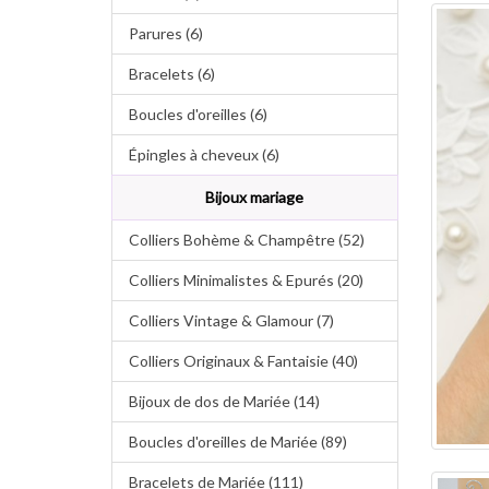
Parures (6)
Bracelets (6)
Boucles d'oreilles (6)
Épingles à cheveux (6)
Bijoux mariage
Colliers Bohème & Champêtre (52)
Colliers Minimalistes & Epurés (20)
Colliers Vintage & Glamour (7)
Colliers Originaux & Fantaisie (40)
Bijoux de dos de Mariée (14)
Boucles d'oreilles de Mariée (89)
Bracelets de Mariée (111)