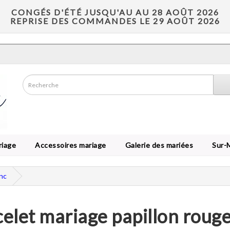
CONGÉS D'ÉTÉ JUSQU'AU AU 28 AOÛT 2026
REPRISE DES COMMANDES LE 29 AOÛT 2026
riage
Accessoires mariage
Galerie des mariées
Sur-
anc
elet mariage papillon rouge