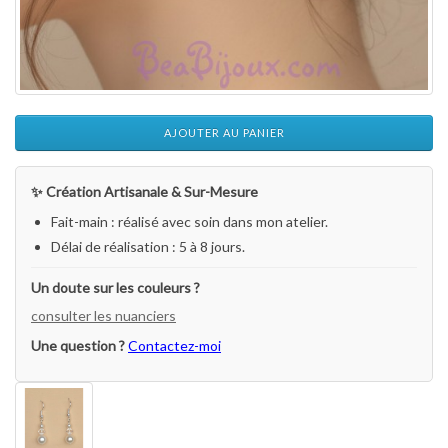
AJOUTER AU PANIER
✨ Création Artisanale & Sur-Mesure
Fait-main : réalisé avec soin dans mon atelier.
Délai de réalisation : 5 à 8 jours.
Un doute sur les couleurs ?
consulter les nuanciers
Une question ?
Contactez-moi