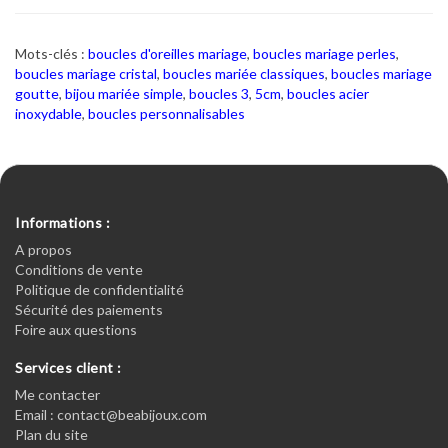
Mots-clés :
boucles d'oreilles mariage
,
boucles mariage perles
,
boucles mariage cristal
,
boucles mariée classiques
,
boucles mariage
goutte
,
bijou mariée simple
,
boucles 3
,
5cm
,
boucles acier
inoxydable
,
boucles personnalisables
Informations :
A propos
Conditions de vente
Politique de confidentialité
Sécurité des paiements
Foire aux questions
Services client :
Me contacter
Email : contact@beabijoux.com
Plan du site