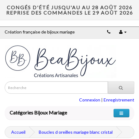
CONGÉS D'ÉTÉ JUSQU'AU AU 28 AOÛT 2026
REPRISE DES COMMANDES LE 29 AOÛT 2026
Création française de bijoux mariage
Connexion
|
Enregistrement
Catégories Bijoux Mariage
Accueil
Boucles d oreilles mariage blanc cristal