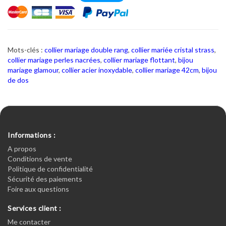
Mots-clés :
collier mariage double rang
,
collier mariée cristal strass
,
collier mariage perles nacrées
,
collier mariage flottant
,
bijou
mariage glamour
,
collier acier inoxydable
,
collier mariage 42cm
,
bijou
de dos
Informations :
A propos
Conditions de vente
Politique de confidentialité
Sécurité des paiements
Foire aux questions
Services client :
Me contacter