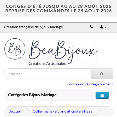
CONGÉS D'ÉTÉ JUSQU'AU AU 28 AOÛT 2026
REPRISE DES COMMANDES LE 29 AOÛT 2026
Création française de bijoux mariage
Connexion
|
Enregistrement
Catégories Bijoux Mariage
Accueil
Collier mariage blanc et cristal strass