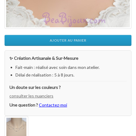
AJOUTER AU PANIER
✨ Création Artisanale & Sur-Mesure
Fait-main : réalisé avec soin dans mon atelier.
Délai de réalisation : 5 à 8 jours.
Un doute sur les couleurs ?
consulter les nuanciers
Une question ?
Contactez-moi