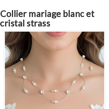
Collier mariage blanc et
cristal strass