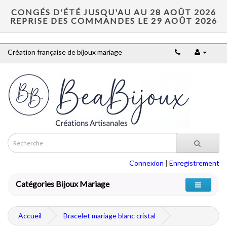
CONGÉS D'ÉTÉ JUSQU'AU AU 28 AOÛT 2026
REPRISE DES COMMANDES LE 29 AOÛT 2026
Création française de bijoux mariage
Connexion
|
Enregistrement
Catégories Bijoux Mariage
Accueil
Bracelet mariage blanc cristal