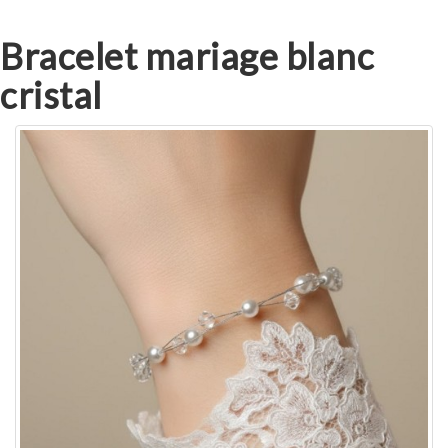
Bracelet mariage blanc
cristal