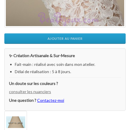
AJOUTER AU PANIER
✨ Création Artisanale & Sur-Mesure
Fait-main : réalisé avec soin dans mon atelier.
Délai de réalisation : 5 à 8 jours.
Un doute sur les couleurs ?
consulter les nuanciers
Une question ?
Contactez-moi