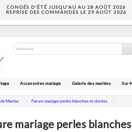
CONGÉS D'ÉTÉ JUSQU'AU AU 28 AOÛT 2026
REPRISE DES COMMANDES LE 29 AOÛT 2026
riage
Accessoires mariage
Galerie des mariées
Sur-
 de Mariée
Parure mariage perles blanches et dorées
re mariage perles blanches