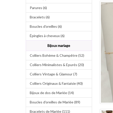
Parures (6)
Bracelets (6)
Boucles d'oreilles (6)
Épingles à cheveux (6)
Bijoux mariage
Colliers Bohème & Champêtre (52)
Colliers Minimalistes & Epurés (20)
Colliers Vintage & Glamour (7)
Colliers Originaux & Fantaisie (40)
Bijoux de dos de Mariée (14)
Boucles d'oreilles de Mariée (89)
Bracelets de Mariée (111)