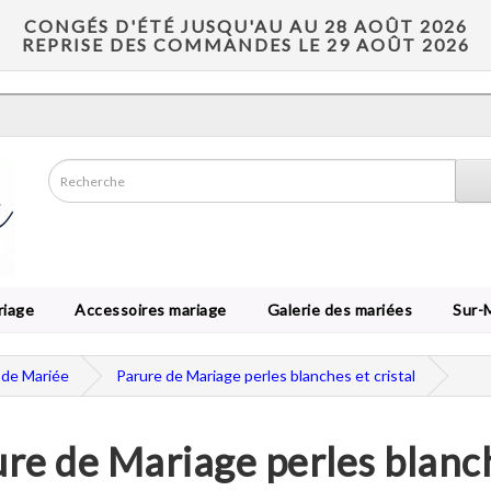
CONGÉS D'ÉTÉ JUSQU'AU AU 28 AOÛT 2026
REPRISE DES COMMANDES LE 29 AOÛT 2026
riage
Accessoires mariage
Galerie des mariées
Sur-
 de Mariée
Parure de Mariage perles blanches et cristal
re de Mariage perles blanch