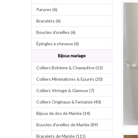
Parures (6)
Bracelets (6)
Boucles d'oreilles (6)
Épingles à cheveux (6)
Bijoux mariage
Colliers Bohème & Champêtre (52)
Colliers Minimalistes & Epurés (20)
Colliers Vintage & Glamour (7)
Colliers Originaux & Fantaisie (40)
Bijoux de dos de Mariée (14)
Boucles d'oreilles de Mariée (89)
Bracelets de Mariée (111)