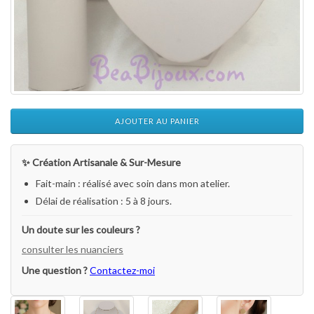
AJOUTER AU PANIER
✨ Création Artisanale & Sur-Mesure
Fait-main : réalisé avec soin dans mon atelier.
Délai de réalisation : 5 à 8 jours.
Un doute sur les couleurs ?
consulter les nuanciers
Une question ?
Contactez-moi