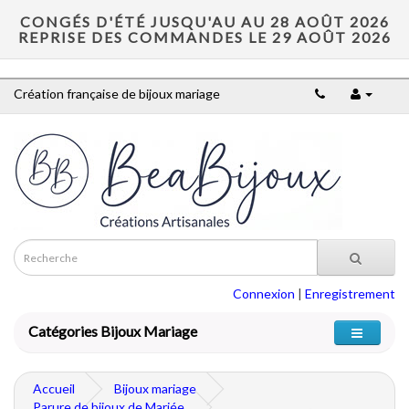
CONGÉS D'ÉTÉ JUSQU'AU AU 28 AOÛT 2026
REPRISE DES COMMANDES LE 29 AOÛT 2026
Création française de bijoux mariage
Connexion
|
Enregistrement
Catégories Bijoux Mariage
Accueil
Bijoux mariage
Parure de bijoux de Mariée