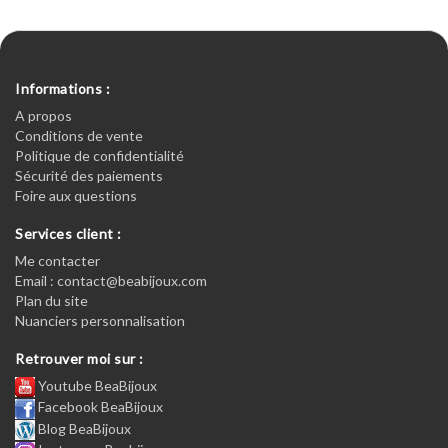
Informations :
A propos
Conditions de vente
Politique de confidentialité
Sécurité des paiements
Foire aux questions
Services client :
Me contacter
Email : contact@beabijoux.com
Plan du site
Nuanciers personnalisation
Retrouver moi sur :
Youtube BeaBijoux
Facebook BeaBijoux
Blog BeaBijoux