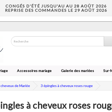
CONGÉS D'ÉTÉ JUSQU'AU AU 28 AOÛT 2026
REPRISE DES COMMANDES LE 29 AOÛT 2026
riage
Accessoires mariage
Galerie des mariées
Sur-
à cheveux de Mariée
3 épingles à cheveux roses rouge
ingles à cheveux roses rou