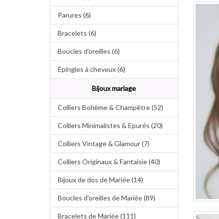
Parures (6)
Bracelets (6)
Boucles d'oreilles (6)
Épingles à cheveux (6)
Bijoux mariage
Colliers Bohème & Champêtre (52)
Colliers Minimalistes & Epurés (20)
Colliers Vintage & Glamour (7)
Colliers Originaux & Fantaisie (40)
Bijoux de dos de Mariée (14)
Boucles d'oreilles de Mariée (89)
Bracelets de Mariée (111)