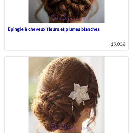
Epingle à cheveux fleurs et plumes blanches
19,00€