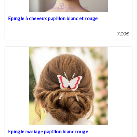
Epingle à cheveux papillon blanc et rouge
7,00€
Epingle mariage papillon blanc rouge