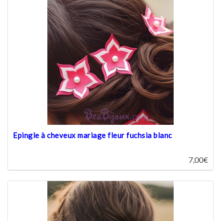
Epingle à cheveux mariage fleur fuchsia blanc
7,00€