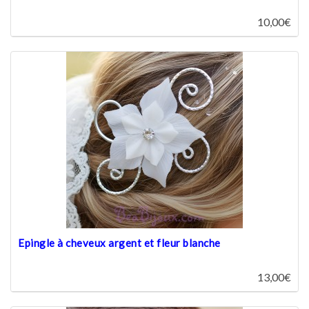
10,00€
Epingle à cheveux argent et fleur blanche
13,00€