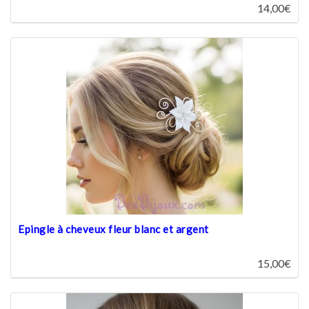
14,00€
Epingle à cheveux fleur blanc et argent
15,00€