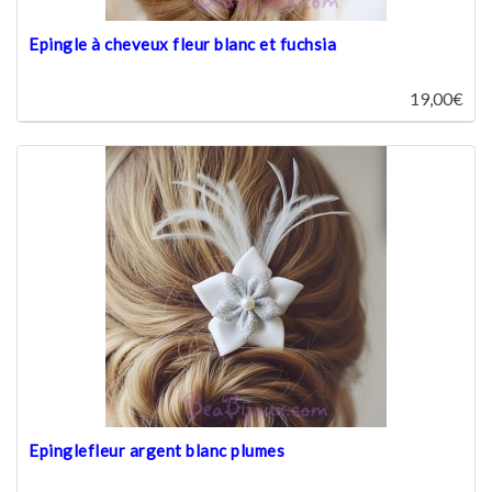
Epingle à cheveux fleur blanc et fuchsia
19,00€
Epinglefleur argent blanc plumes