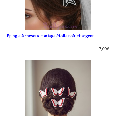
Epingle à cheveux mariage étoile noir et argent
7,00€