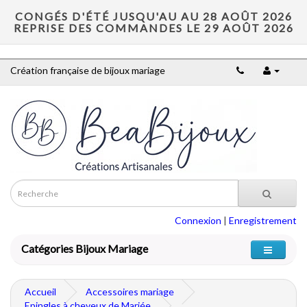
CONGÉS D'ÉTÉ JUSQU'AU AU 28 AOÛT 2026
REPRISE DES COMMANDES LE 29 AOÛT 2026
Création française de bijoux mariage
Connexion
|
Enregistrement
Catégories Bijoux Mariage
Accueil
Accessoires mariage
Epingles à cheveux de Mariée