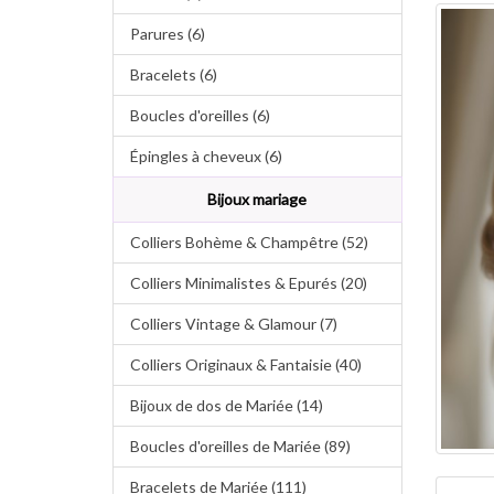
Parures (6)
Bracelets (6)
Boucles d'oreilles (6)
Épingles à cheveux (6)
Bijoux mariage
Colliers Bohème & Champêtre (52)
Colliers Minimalistes & Epurés (20)
Colliers Vintage & Glamour (7)
Colliers Originaux & Fantaisie (40)
Bijoux de dos de Mariée (14)
Boucles d'oreilles de Mariée (89)
Bracelets de Mariée (111)