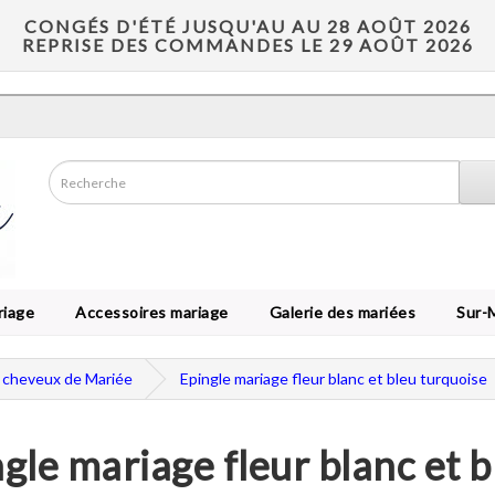
CONGÉS D'ÉTÉ JUSQU'AU AU 28 AOÛT 2026
REPRISE DES COMMANDES LE 29 AOÛT 2026
riage
Accessoires mariage
Galerie des mariées
Sur-
à cheveux de Mariée
Epingle mariage fleur blanc et bleu turquoise
gle mariage fleur blanc et 