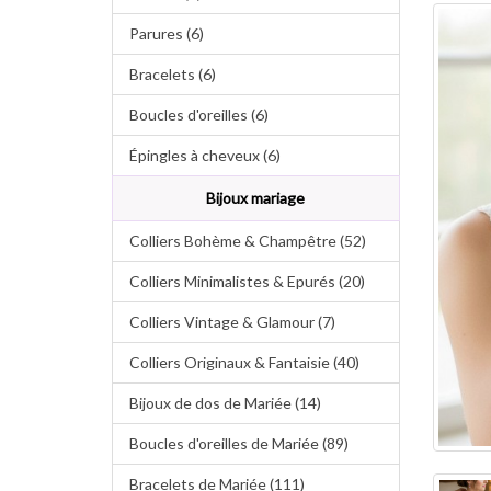
Parures (6)
Bracelets (6)
Boucles d'oreilles (6)
Épingles à cheveux (6)
Bijoux mariage
Colliers Bohème & Champêtre (52)
Colliers Minimalistes & Epurés (20)
Colliers Vintage & Glamour (7)
Colliers Originaux & Fantaisie (40)
Bijoux de dos de Mariée (14)
Boucles d'oreilles de Mariée (89)
Bracelets de Mariée (111)