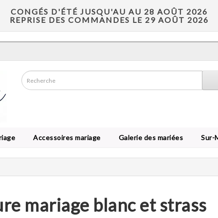
CONGÉS D'ÉTÉ JUSQU'AU AU 28 AOÛT 2026
REPRISE DES COMMANDES LE 29 AOÛT 2026
riage
Accessoires mariage
Galerie des mariées
Sur-
re mariage blanc et strass