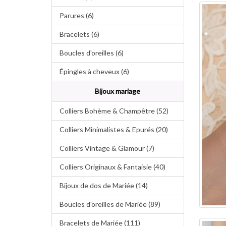
Parures (6)
Bracelets (6)
Boucles d'oreilles (6)
Épingles à cheveux (6)
Bijoux mariage
Colliers Bohème & Champêtre (52)
Colliers Minimalistes & Epurés (20)
Colliers Vintage & Glamour (7)
Colliers Originaux & Fantaisie (40)
Bijoux de dos de Mariée (14)
Boucles d'oreilles de Mariée (89)
Bracelets de Mariée (111)