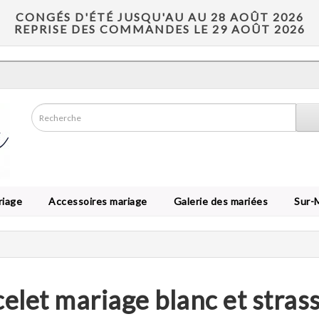
CONGÉS D'ÉTÉ JUSQU'AU AU 28 AOÛT 2026
REPRISE DES COMMANDES LE 29 AOÛT 2026
riage
Accessoires mariage
Galerie des mariées
Sur-
elet mariage blanc et stras