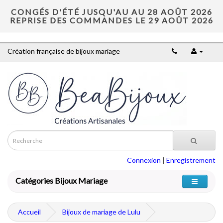
CONGÉS D'ÉTÉ JUSQU'AU AU 28 AOÛT 2026
REPRISE DES COMMANDES LE 29 AOÛT 2026
Création française de bijoux mariage
Connexion
|
Enregistrement
Catégories Bijoux Mariage
Accueil
Bijoux de mariage de Lulu