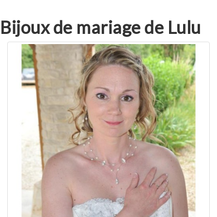
Bijoux de mariage de Lulu