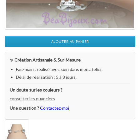
AJOUTER AU PANIER
✨ Création Artisanale & Sur-Mesure
Fait-main : réalisé avec soin dans mon atelier.
Délai de réalisation : 5 à 8 jours.
Un doute sur les couleurs ?
consulter les nuanciers
Une question ?
Contactez-moi