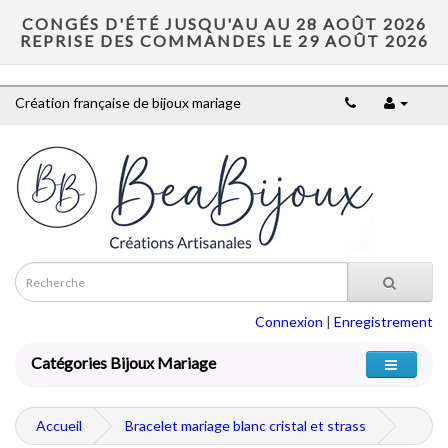
CONGÉS D'ÉTÉ JUSQU'AU AU 28 AOÛT 2026
REPRISE DES COMMANDES LE 29 AOÛT 2026
Création française de bijoux mariage
Connexion
|
Enregistrement
Catégories Bijoux Mariage
Accueil
Bracelet mariage blanc cristal et strass