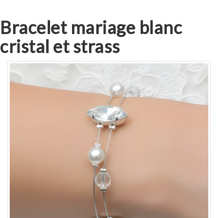
Bracelet mariage blanc
cristal et strass