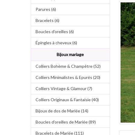
Parures (6)
Bracelets (6)
Boucles d'oreilles (6)
Épingles à cheveux (6)
Bijoux mariage
Colliers Bohème & Champêtre (52)
Colliers Minimalistes & Epurés (20)
Colliers Vintage & Glamour (7)
Colliers Originaux & Fantaisie (40)
Bijoux de dos de Mariée (14)
Boucles d'oreilles de Mariée (89)
Bracelets de Mariée (111)