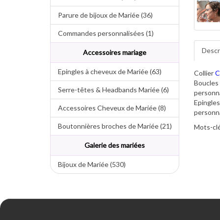
Parure de bijoux de Mariée (36)
Commandes personnalisées (1)
Descr
Accessoires mariage
Epingles à cheveux de Mariée (63)
Collier
C
Boucles 
Serre-têtes & Headbands Mariée (6)
personna
Epingle
Accessoires Cheveux de Mariée (8)
personna
Boutonnières broches de Mariée (21)
Mots-clé
Galerie des mariées
Bijoux de Mariée (530)