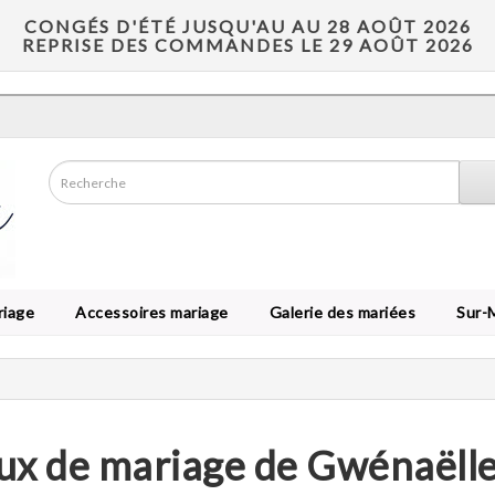
CONGÉS D'ÉTÉ JUSQU'AU AU 28 AOÛT 2026
REPRISE DES COMMANDES LE 29 AOÛT 2026
riage
Accessoires mariage
Galerie des mariées
Sur-
ux de mariage de Gwénaëlle