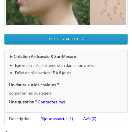
AJOUTER AU PANIER
✨ Création Artisanale & Sur-Mesure
Fait-main : réalisé avec soin dans mon atelier.
Délai de réalisation : 5 à 8 jours.
Un doute sur les couleurs ?
consulter les nuanciers
Une question ?
Contactez-moi
Description
Bijoux assortis (1)
Avis (0)