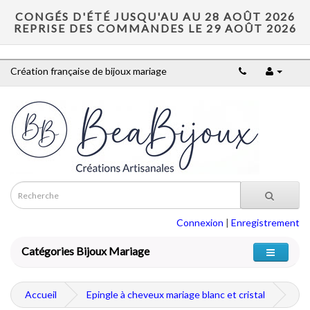
CONGÉS D'ÉTÉ JUSQU'AU AU 28 AOÛT 2026
REPRISE DES COMMANDES LE 29 AOÛT 2026
Création française de bijoux mariage
Connexion
|
Enregistrement
Catégories Bijoux Mariage
Accueil
Epingle à cheveux mariage blanc et cristal