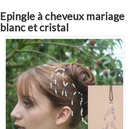
Epingle à cheveux mariage
blanc et cristal