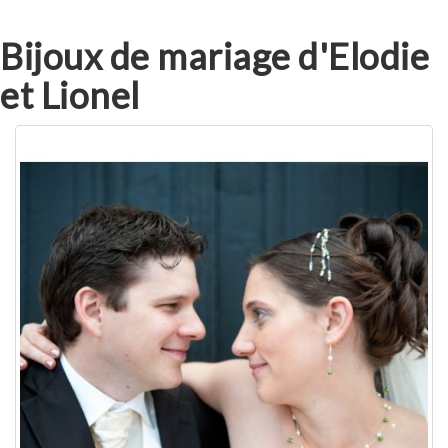
Bijoux de mariage d'Elodie
et Lionel