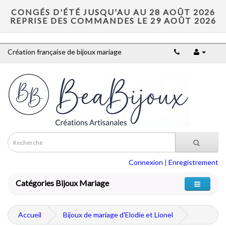
CONGÉS D'ÉTÉ JUSQU'AU AU 28 AOÛT 2026
REPRISE DES COMMANDES LE 29 AOÛT 2026
Création française de bijoux mariage
Connexion
|
Enregistrement
Catégories Bijoux Mariage
Accueil
Bijoux de mariage d'Elodie et Lionel