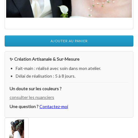
AJOUTER AU PANIER
✨ Création Artisanale & Sur-Mesure
Fait-main : réalisé avec soin dans mon atelier.
Délai de réalisation : 5 à 8 jours.
Un doute sur les couleurs ?
consulter les nuanciers
Une question ?
Contactez-moi