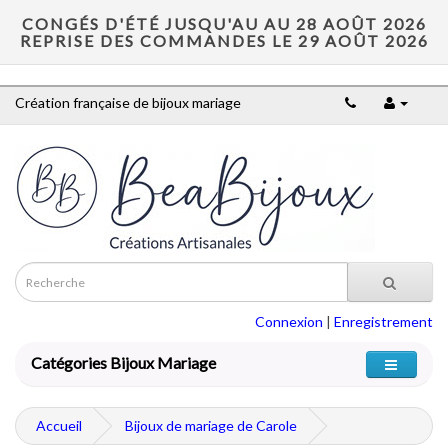
CONGÉS D'ÉTÉ JUSQU'AU AU 28 AOÛT 2026
REPRISE DES COMMANDES LE 29 AOÛT 2026
Création française de bijoux mariage
Connexion
|
Enregistrement
Catégories Bijoux Mariage
Accueil
Bijoux de mariage de Carole