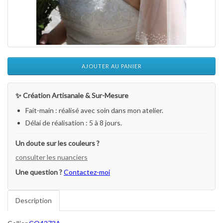
AJOUTER AU PANIER
✨ Création Artisanale & Sur-Mesure
Fait-main : réalisé avec soin dans mon atelier.
Délai de réalisation : 5 à 8 jours.
Un doute sur les couleurs ?
consulter les nuanciers
Une question ?
Contactez-moi
Description