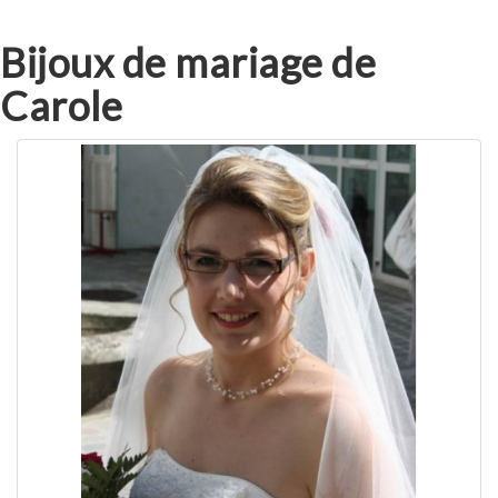
Bijoux de mariage de
Carole