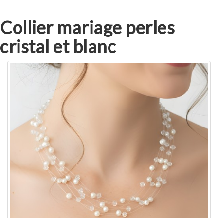
Collier mariage perles
cristal et blanc