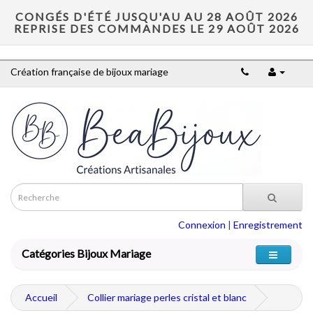
CONGÉS D'ÉTÉ JUSQU'AU AU 28 AOÛT 2026
REPRISE DES COMMANDES LE 29 AOÛT 2026
Création française de bijoux mariage
Connexion
|
Enregistrement
Catégories Bijoux Mariage
Accueil
Collier mariage perles cristal et blanc