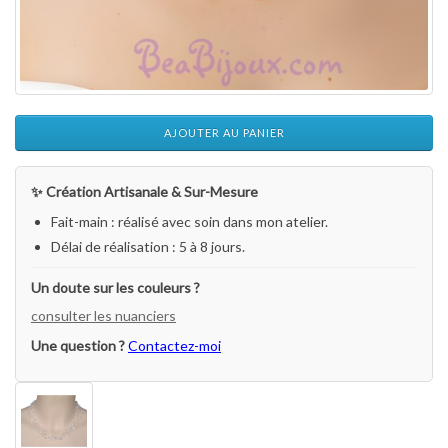
AJOUTER AU PANIER
✨ Création Artisanale & Sur-Mesure
Fait-main : réalisé avec soin dans mon atelier.
Délai de réalisation : 5 à 8 jours.
Un doute sur les couleurs ?
consulter les nuanciers
Une question ?
Contactez-moi