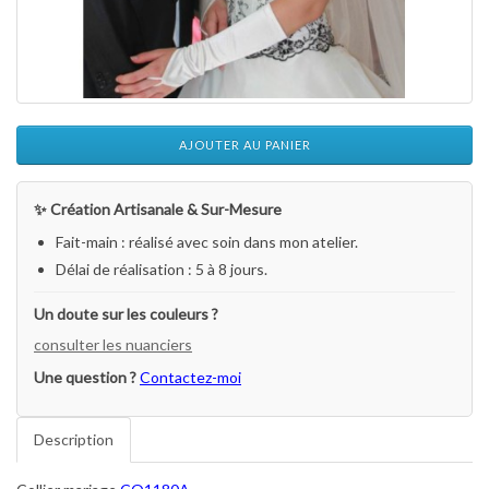
AJOUTER AU PANIER
✨ Création Artisanale & Sur-Mesure
Fait-main : réalisé avec soin dans mon atelier.
Délai de réalisation : 5 à 8 jours.
Un doute sur les couleurs ?
consulter les nuanciers
Une question ?
Contactez-moi
Description