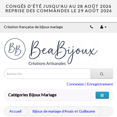
CONGÉS D'ÉTÉ JUSQU'AU AU 28 AOÛT 2026
REPRISE DES COMMANDES LE 29 AOÛT 2026
Création française de bijoux mariage
Connexion
|
Enregistrement
Catégories Bijoux Mariage
Accueil
Bijoux de mariage d'Anaïs et Guillaume