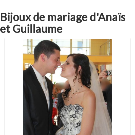
Bijoux de mariage d'Anaïs
et Guillaume