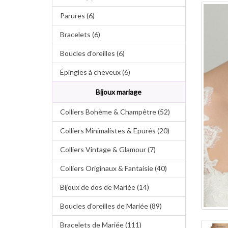
Parures (6)
Bracelets (6)
Boucles d'oreilles (6)
Épingles à cheveux (6)
Bijoux mariage
Colliers Bohème & Champêtre (52)
Colliers Minimalistes & Epurés (20)
Colliers Vintage & Glamour (7)
Colliers Originaux & Fantaisie (40)
Bijoux de dos de Mariée (14)
Boucles d'oreilles de Mariée (89)
Bracelets de Mariée (111)