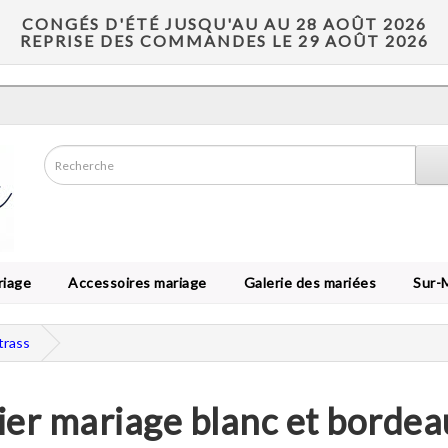
CONGÉS D'ÉTÉ JUSQU'AU AU 28 AOÛT 2026
REPRISE DES COMMANDES LE 29 AOÛT 2026
riage
Accessoires mariage
Galerie des mariées
Sur-
trass
ier mariage blanc et bordea