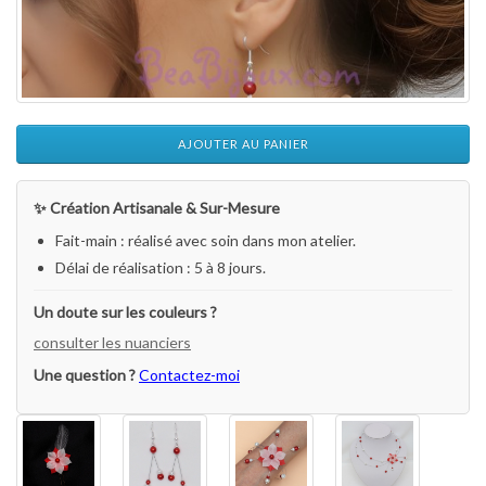
AJOUTER AU PANIER
✨ Création Artisanale & Sur-Mesure
Fait-main : réalisé avec soin dans mon atelier.
Délai de réalisation : 5 à 8 jours.
Un doute sur les couleurs ?
consulter les nuanciers
Une question ?
Contactez-moi