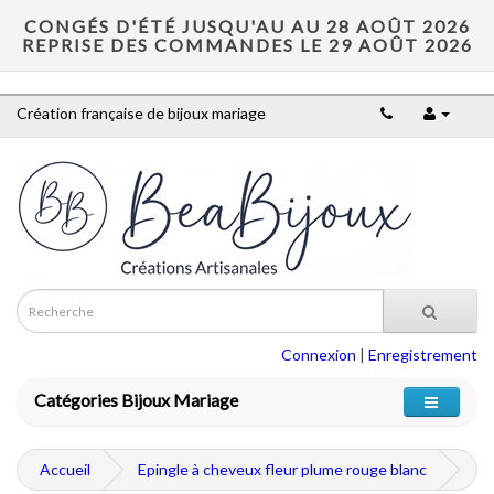
CONGÉS D'ÉTÉ JUSQU'AU AU 28 AOÛT 2026
REPRISE DES COMMANDES LE 29 AOÛT 2026
Création française de bijoux mariage
Connexion
|
Enregistrement
Catégories Bijoux Mariage
Accueil
Epingle à cheveux fleur plume rouge blanc