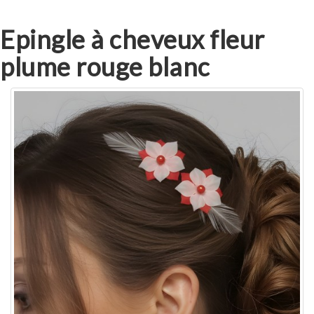
Epingle à cheveux fleur
plume rouge blanc