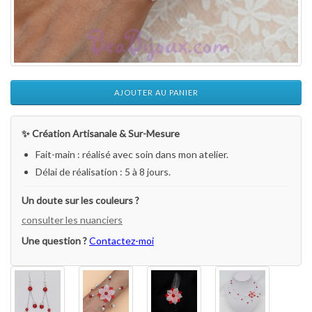
AJOUTER AU PANIER
✨ Création Artisanale & Sur-Mesure
Fait-main : réalisé avec soin dans mon atelier.
Délai de réalisation : 5 à 8 jours.
Un doute sur les couleurs ?
consulter les nuanciers
Une question ?
Contactez-moi