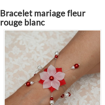
Bracelet mariage fleur
rouge blanc