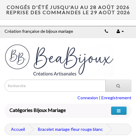
CONGÉS D'ÉTÉ JUSQU'AU AU 28 AOÛT 2026
REPRISE DES COMMANDES LE 29 AOÛT 2026
Création française de bijoux mariage
Connexion
|
Enregistrement
Catégories Bijoux Mariage
Accueil
Bracelet mariage fleur rouge blanc