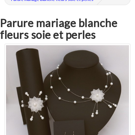
Parure mariage blanche
fleurs soie et perles