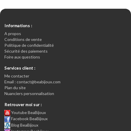
Informations :
A propos
Conditions de vente
Politique de confidentialité
Sécurité des paiements
Foire aux questions
Services client :
Me contacter
Email : contact@beabijoux.com
Plan du site
Nuanciers personnalisation
Retrouver moi sur :
Youtube BeaBijoux
Facebook BeaBijoux
Blog BeaBijoux