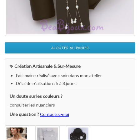
AJOUTER AU PANIER
✨ Création Artisanale & Sur-Mesure
Fait-main : réalisé avec soin dans mon atelier.
Délai de réalisation : 5 à 8 jours.
Un doute sur les couleurs ?
consulter les nuanciers
Une question ?
Contactez-moi