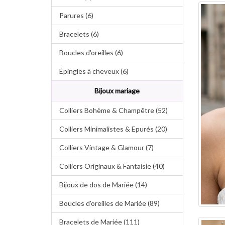
Parures (6)
Bracelets (6)
Boucles d'oreilles (6)
Épingles à cheveux (6)
Bijoux mariage
Colliers Bohème & Champêtre (52)
Colliers Minimalistes & Epurés (20)
Colliers Vintage & Glamour (7)
Colliers Originaux & Fantaisie (40)
Bijoux de dos de Mariée (14)
Boucles d'oreilles de Mariée (89)
Bracelets de Mariée (111)