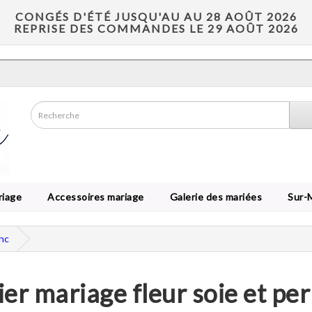
CONGÉS D'ÉTÉ JUSQU'AU AU 28 AOÛT 2026
REPRISE DES COMMANDES LE 29 AOÛT 2026
riage
Accessoires mariage
Galerie des mariées
Sur-
anc
ier mariage fleur soie et per