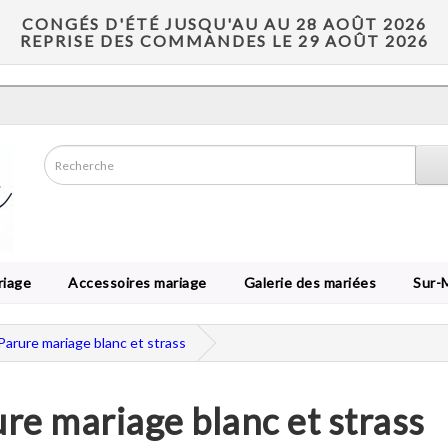
CONGÉS D'ÉTÉ JUSQU'AU AU 28 AOÛT 2026
REPRISE DES COMMANDES LE 29 AOÛT 2026
riage
Accessoires mariage
Galerie des mariées
Sur-
Parure mariage blanc et strass
re mariage blanc et strass