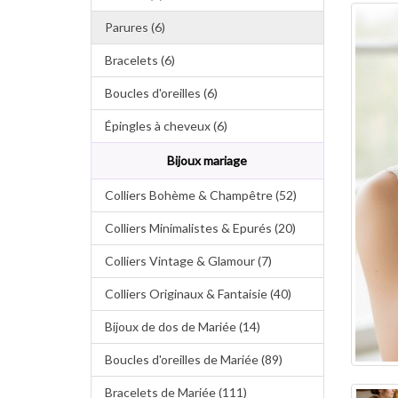
Parures (6)
Bracelets (6)
Boucles d'oreilles (6)
Épingles à cheveux (6)
Bijoux mariage
Colliers Bohème & Champêtre (52)
Colliers Minimalistes & Epurés (20)
Colliers Vintage & Glamour (7)
Colliers Originaux & Fantaisie (40)
Bijoux de dos de Mariée (14)
Boucles d'oreilles de Mariée (89)
Bracelets de Mariée (111)