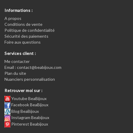
Informations :
A propos
Conditions de vente
Politique de confidentialité
Sécurité des paiements
Foire aux questions
Services client :
Me contacter
Email : contact@beabijoux.com
Plan du site
Nuanciers personnalisation
Retrouver moi sur :
Youtube BeaBijoux
Facebook BeaBijoux
Blog BeaBijoux
Instagram Beabijoux
Pinterest Beabijoux