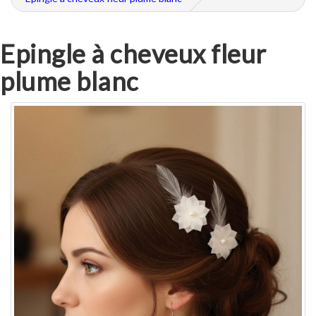
Epingle à cheveux fleur
plume blanc