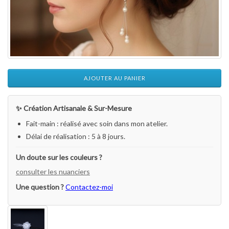
AJOUTER AU PANIER
✨ Création Artisanale & Sur-Mesure
Fait-main : réalisé avec soin dans mon atelier.
Délai de réalisation : 5 à 8 jours.
Un doute sur les couleurs ?
consulter les nuanciers
Une question ?
Contactez-moi