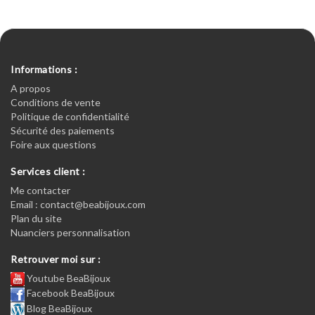
Informations :
A propos
Conditions de vente
Politique de confidentialité
Sécurité des paiements
Foire aux questions
Services client :
Me contacter
Email : contact@beabijoux.com
Plan du site
Nuanciers personnalisation
Retrouver moi sur :
Youtube BeaBijoux
Facebook BeaBijoux
Blog BeaBijoux