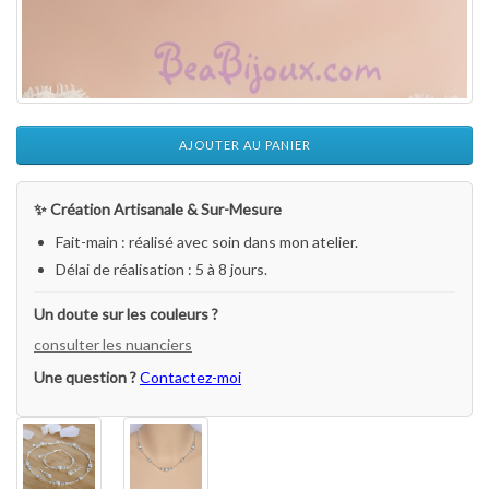
AJOUTER AU PANIER
✨ Création Artisanale & Sur-Mesure
Fait-main : réalisé avec soin dans mon atelier.
Délai de réalisation : 5 à 8 jours.
Un doute sur les couleurs ?
consulter les nuanciers
Une question ?
Contactez-moi