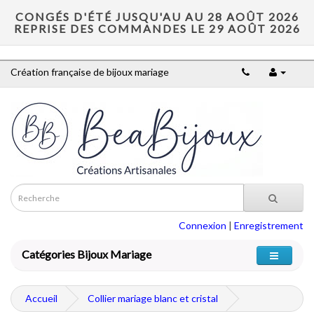
CONGÉS D'ÉTÉ JUSQU'AU AU 28 AOÛT 2026
REPRISE DES COMMANDES LE 29 AOÛT 2026
Création française de bijoux mariage
Connexion
|
Enregistrement
Catégories Bijoux Mariage
Accueil
Collier mariage blanc et cristal