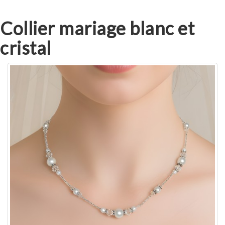
Collier mariage blanc et
cristal