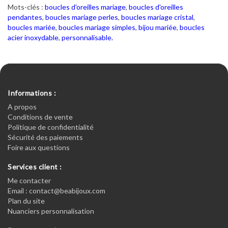
Mots-clés :
boucles d'oreilles mariage
,
boucles d'oreilles
pendantes
,
boucles mariage perles
,
boucles mariage cristal
,
boucles mariée
,
boucles mariage simples
,
bijou mariée
,
boucles
acier inoxydable
,
personnalisable.
Informations :
A propos
Conditions de vente
Politique de confidentialité
Sécurité des paiements
Foire aux questions
Services client :
Me contacter
Email : contact@beabijoux.com
Plan du site
Nuanciers personnalisation