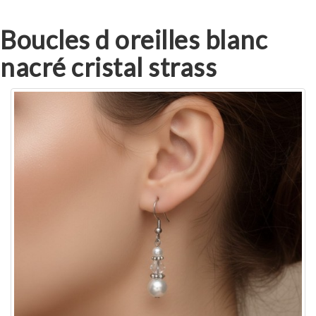
Boucles d oreilles blanc
nacré cristal strass