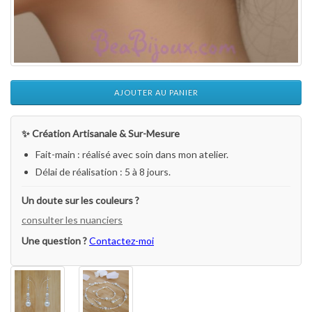
AJOUTER AU PANIER
✨ Création Artisanale & Sur-Mesure
Fait-main : réalisé avec soin dans mon atelier.
Délai de réalisation : 5 à 8 jours.
Un doute sur les couleurs ?
consulter les nuanciers
Une question ?
Contactez-moi