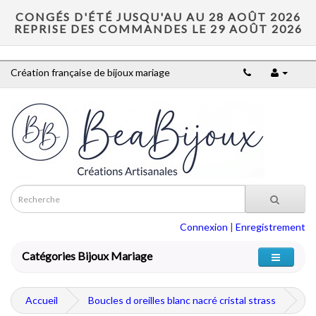
CONGÉS D'ÉTÉ JUSQU'AU AU 28 AOÛT 2026
REPRISE DES COMMANDES LE 29 AOÛT 2026
Création française de bijoux mariage
Connexion
|
Enregistrement
Catégories Bijoux Mariage
Accueil
Boucles d oreilles blanc nacré cristal strass