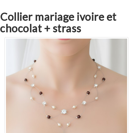
Collier mariage ivoire et
chocolat + strass