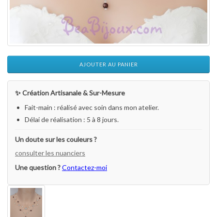
AJOUTER AU PANIER
✨ Création Artisanale & Sur-Mesure
Fait-main : réalisé avec soin dans mon atelier.
Délai de réalisation : 5 à 8 jours.
Un doute sur les couleurs ?
consulter les nuanciers
Une question ?
Contactez-moi