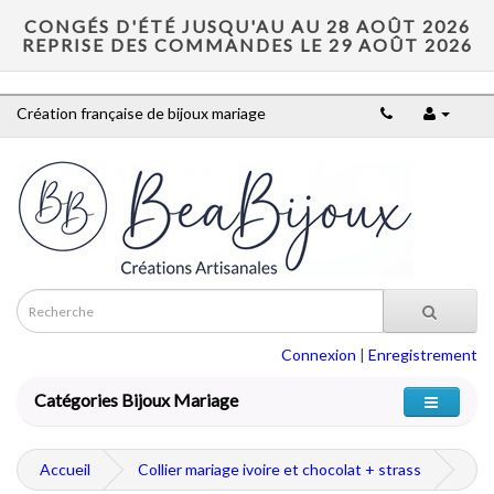
CONGÉS D'ÉTÉ JUSQU'AU AU 28 AOÛT 2026
REPRISE DES COMMANDES LE 29 AOÛT 2026
Création française de bijoux mariage
Connexion
|
Enregistrement
Catégories Bijoux Mariage
Accueil
Collier mariage ivoire et chocolat + strass